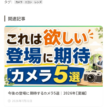
タグ：
カメラ
ニコン
レンズ
関連記事
今後の登場に期待するカメラ5選｜2026年【夏編】
2026年7月31日