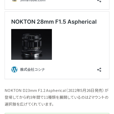
NOKTON D23mm F1.2 Aspherical（2022年5月26日発売）が
登場してから約3年間で11種類を展開しているのはZマウントの
選択肢を広げてくれています。