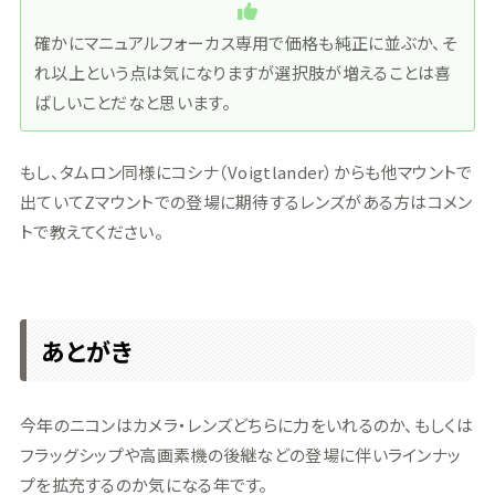
確かにマニュアルフォーカス専用で価格も純正に並ぶか、そ
れ以上という点は気になりますが選択肢が増えることは喜
ばしいことだなと思います。
もし、タムロン同様にコシナ（Voigtlander）からも他マウントで
出ていてZマウントでの登場に期待するレンズがある方はコメン
トで教えてください。
あとがき
今年のニコンはカメラ・レンズどちらに力をいれるのか、もしくは
フラッグシップや高画素機の後継などの登場に伴いラインナッ
プを拡充するのか気になる年です。