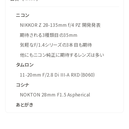
ニコン
NIKKOR Z 28-135mm f/4 PZ 開発発表
期待される3種類目の35mm
気軽なF/1.4シリーズの3本目も期待
他にもニコン純正に期待するレンズは多い
タムロン
11-20mm F/2.8 Di III-A RXD（B060）
コシナ
NOKTON 28mm F1.5 Aspherical
あとがき