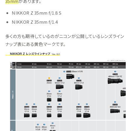
35mm
があります。
NIKKOR Z 35mm f/1.8 S
NIKKOR Z 35mm f/1.4
多くの方も期待しているのがニコンが公開しているレンズライン
ナップ表にある黄色マークです。