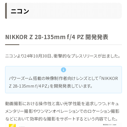
ニコン
NIKKOR Z 28-135mm f/4 PZ 開発発表
ニコンより24年10月30日、衝撃的なプレスリリースが出ました。
パワーズーム搭載の映像制作者向けレンズとして「NIKKOR
Z 28-135mm f/4 PZ」を開発発表しています。
動画撮影における操作性と高い光学性能を追求しつつ、ドキュ
メンタリー撮影やワンマンオペレーションでのロケーション撮影
などにおいて効率的な撮影をサポートするという内容でした。