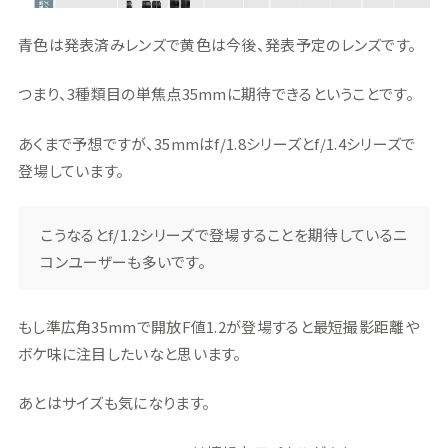
青色は発表済みレンズで黄色は今後、発表予定のレンズです。
つまり、3種類目の単焦点35mmに期待できるということです。
あくまで予想ですが、35mmはf/1.8シリーズとf/1.4シリーズで
登場しています。
こうなるとf/1.2シリーズで登場することを期待しているニ
コンユーザーも多いです。
もし準広角35mmで開放F値1.2が登場すると最短撮影距離や
ボケ味に注目したいなと思います。
あとはサイズも気になります。