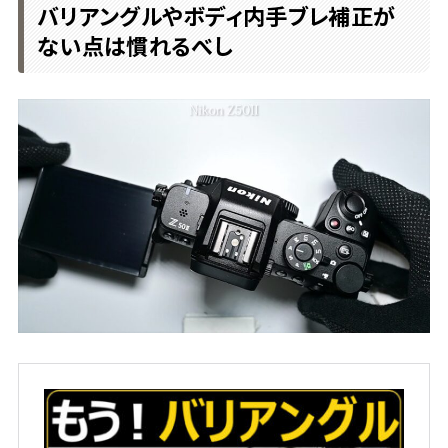
バリアングルやボディ内手ブレ補正が
ない点は慣れるべし