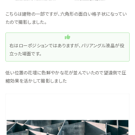
こちらは建物の一部ですが、六角形の面白い格子状になってい
たので撮影しました。
右はローポジションではありますが、バリアングル液晶が役
立った場面です。
低い位置の花壇に色鮮やかな花が並んでいたので望遠側で圧
縮効果を活かして撮影しました