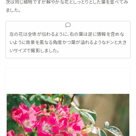
次は同じ植物ですが鮮やかな花としっとりとした葉を並べてみ
ました。
左の花は全体が伝わるように、右の葉は逆に情報を含めな
いように背景を黒なる角度かつ葉が溢れるようなドンと大き
いサイズで撮影しました。