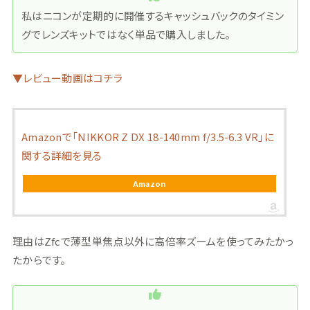
私はニコンが定期的に開催するキャッシュバックのタイミン
グでレンズキットではなく単品で購入しました。
▼レビュー動画はコチラ
Amazonで「NIKKOR Z DX 18-140mm f/3.5-6.3 VR」に
関する詳細を見る
Amazon
理由はZfcで薄型単焦点以外に高倍率ズームを使ってみたかっ
たからです。