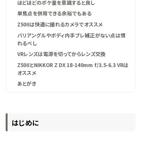
ほどほどのボケ量を意識すると良し
単焦点を併用できる余裕でもある
Z50IIは快適に撮れるカメラでオススメ
バリアングルやボディ内手ブレ補正がない点は慣
れるべし
VRレンズは電源を切ってからレンズ交換
Z50IIとNIKKOR Z DX 18-140mm f/3.5-6.3 VRは
オススメ
あとがき
はじめに