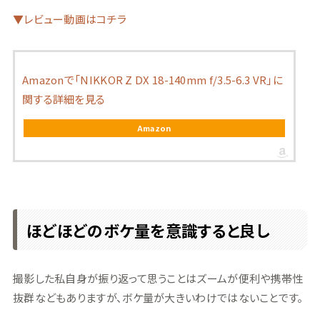
▼レビュー動画はコチラ
Amazonで「NIKKOR Z DX 18-140mm f/3.5-6.3 VR」に
関する詳細を見る
Amazon
ほどほどのボケ量を意識すると良し
撮影した私自身が振り返って思うことはズームが便利や携帯性
抜群などもありますが、ボケ量が大きいわけではないことです。