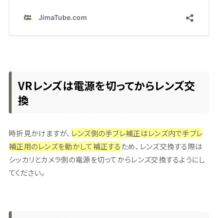
VRレンズは電源を切ってからレンズ交
換
時折見かけますが、
レンズ側の手ブレ補正はレンズ内で手ブレ
補正用のレンズを動かして補正する
ため、レンズ交換する際は
シッカリとカメラ側の電源を切ってからレンズ交換するようにし
てください。