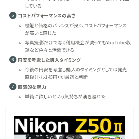
している
コストパフォーマンスの高さ
機能と価格のバランスが良く、コストパフォーマンス
が高いと感じた
写真撮影だけでなく利用機会が減ってもYouTube収
録など色々と活躍できる
円安を考慮した購入タイミング
今後の円安を考慮し購入のタイミングとしては発売
直後（ドル145円）が最適と判断
直感的な魅力
単純に欲しいという気持ちが湧き溢れた