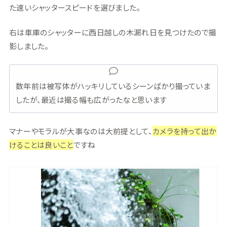
た速いシャッタースピードを選びました。
右は車庫のシャッターに西日越しの木漏れ日を見つけたので撮
影しました。
数年前は被写体がハッキリしているシーンばかり撮っていま
したが、最近は撮る幅も広がったなと思います
マナーやモラルが大事なのは大前提として、
カメラを持って出か
けることは良いこと
ですね