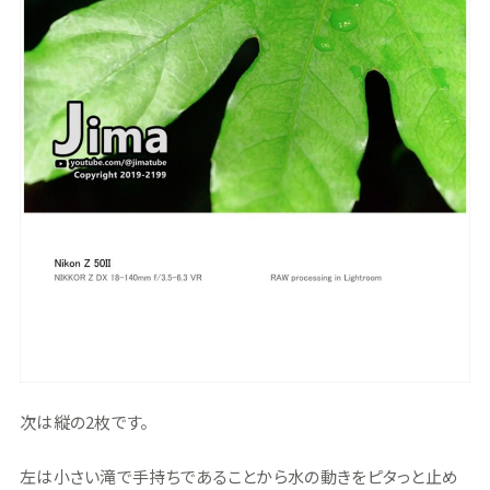
次は縦の2枚です。
左は小さい滝で手持ちであることから水の動きをピタっと止め