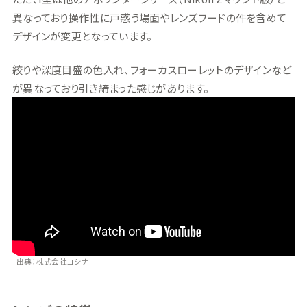
異なっており操作性に戸惑う場面やレンズフードの件を含めて
デザインが変更となっています。
絞りや深度目盛の色入れ、フォーカスローレットのデザインなど
が異なっており引き締まった感じがあります。
出典：株式会社コシナ