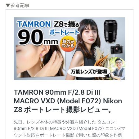
▼参考記事