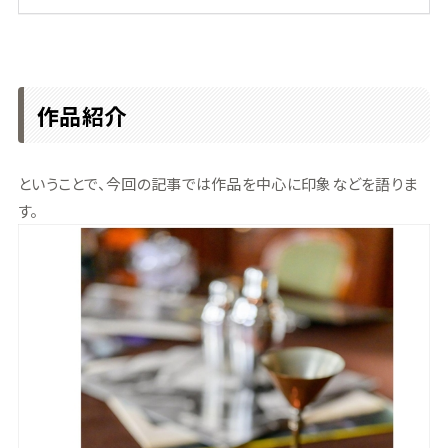
作品紹介
ということで、今回の記事では作品を中心に印象などを語りま
す。