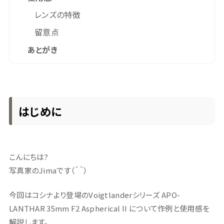
レンズの特徴
留意点
あとがき
はじめに
こんにちは?
写真家のJimaです（＾＾）
今回はコシナより登場のVoigtlanderシリーズ APO-
LANTHAR 35mm F2 Aspherical II について作例と使用感を
解説します。