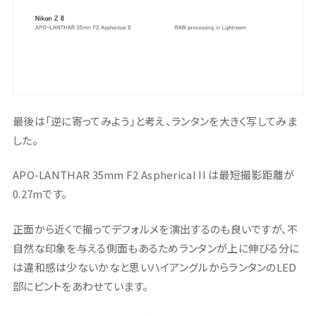
最後は「逆に寄ってみよう」と考え、ランタンを大きく写してみま
した。
APO-LANTHAR 35mm F2 Aspherical II は最短撮影距離が
0.27mです。
正面から近くで撮ってデフォルメを演出するのも良いですが、不
自然な印象を与える側面もあるためランタンが上に伸びる分に
は違和感は少ないかなと思いハイアングルからランタンのLED
部にピントをあわせています。