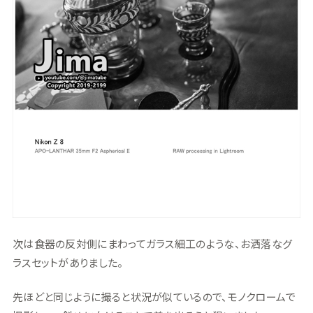
次は食器の反対側にまわってガラス細工のような、お洒落なグ
ラスセットがありました。
先ほどと同じように撮ると状況が似ているので、モノクロームで