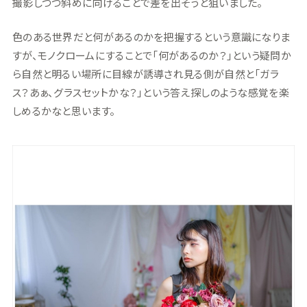
撮影しつつ斜めに向けることで差を出そうと狙いました。
色のある世界だと何があるのかを把握するという意識になりま
すが、モノクロームにすることで「何があるのか？」という疑問か
ら自然と明るい場所に目線が誘導され見る側が自然と「ガラ
ス？あぁ、グラスセットかな？」という答え探しのような感覚を楽
しめるかなと思います。