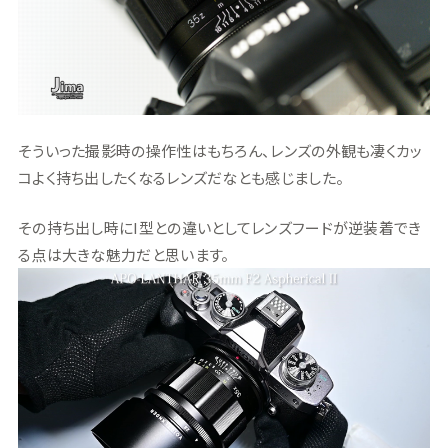
そういった撮影時の操作性はもちろん、レンズの外観も凄くカッ
コよく持ち出したくなるレンズだなとも感じました。
その持ち出し時にI型との違いとしてレンズフードが逆装着でき
る点は大きな魅力だと思います。