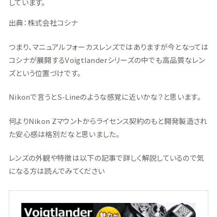
しています。
出典：株式会社コシナ
つまり、マニュアルフォーカスレンズではありますが今となっては
コシナが展開するVoigtlanderシリーズの中でも高品質なレン
ズという位置づけです。
Nikonで言うとS-Lineのような感覚に近いかな？と思います。
何よりNikon Zマウントからライセンス契約のもと開発製造され
た安心感は格別だなと思いました。
レンズの外観や特徴は以下の記事で詳しく解説しているので気
になる方は読んでみてください