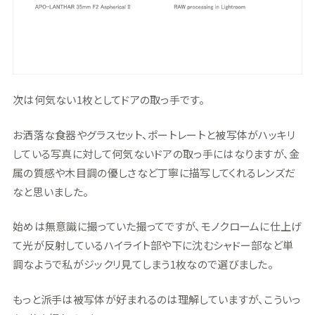
次は何気ない1枚としてドアの取っ手です。
お洒落な食器やグラスセット、ポートレートと被写体がハッキリ
している写真に対して何気ないドアの取っ手にはなりますが、金
属の質感や木目調の優しさなど丁寧に描写してくれるレンズだ
なと思いました。
始めは無意識に撮っていた撮ってですが、モノクロームに仕上げ
て光が反射しているハイライト部や下に沈むシャドー部など単
調なようで私がジックリ見てしまう1枚なので選びました。
もっと派手は被写体が好まれるのは理解していますが、こういっ