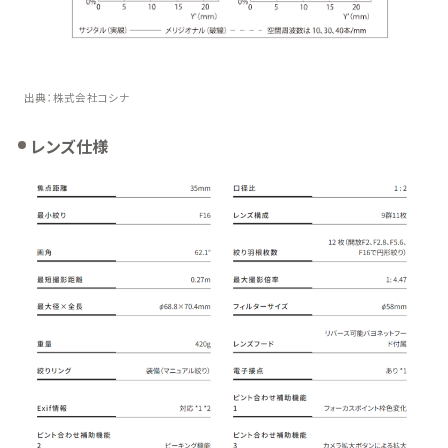
出典：株式会社コシナ
レンズ仕様