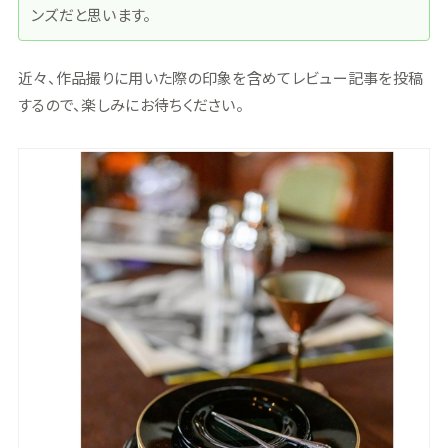
ンズだと思います。
近々、作品撮りに用いた際の印象を含めてレビュー記事を投稿
するので、楽しみにお待ちください。