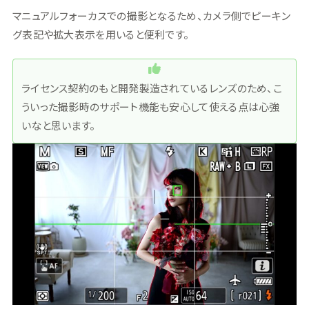
マニュアルフォーカスでの撮影となるため、カメラ側でピーキン
グ表記や拡大表示を用いると便利です。
ライセンス契約のもと開発製造されているレンズのため、こ
ういった撮影時のサポート機能も安心して使える点は心強
いなと思います。