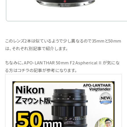
このレンズ2本は似ているようで少し異なるので35mmと50mm
は、それぞれ別記事で紹介します。
ちなみに、APO-LANTHAR 50mm F2 Aspherical II が気にな
る方はコチラの記事が参考になります。