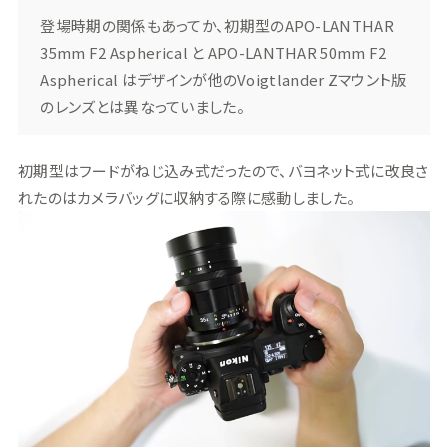
登場時期の関係もあってか、初期型のAPO-LANTHAR
35mm F2 Aspherical と APO-LANTHAR 50mm F2
Aspherical はデザインが他のVoigtlander Zマウント版
のレンズとは異なっていました。
初期型はフードがねじ込み式だったので、バヨネット式に改良さ
れたのはカメラバッグに収納する際に感動しました。