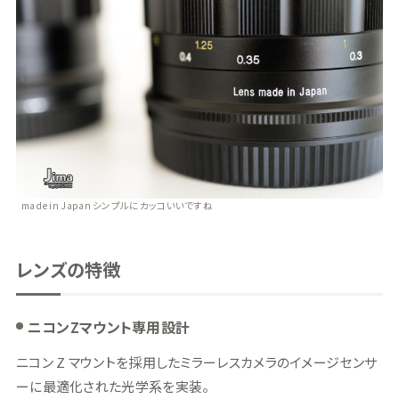
made in Japan シンプルにカッコいいですね
レンズの特徴
ニコンZマウント専用設計
ニコン Z マウントを採用したミラーレスカメラのイメージセンサ
ーに最適化された光学系を実装。