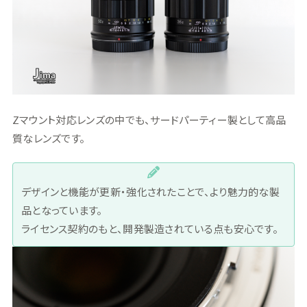
Zマウント対応レンズの中でも、サードパーティー製として高品
質なレンズです。
デザインと機能が更新・強化されたことで、より魅力的な製
品となっています。
ライセンス契約のもと、開発製造されている点も安心です。