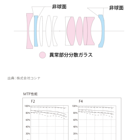
出典：株式会社コシナ