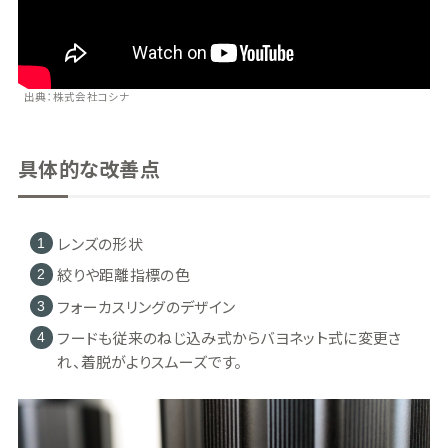
出典：株式会社コシナ
具体的な改善点
レンズの形状
絞りや距離指標の色
フォーカスリングのデザイン
フードも従来のねじ込み式からバヨネット式に変更さ
れ、着脱がよりスムーズです。