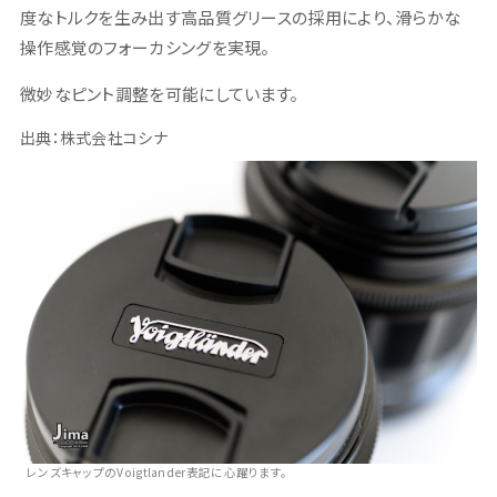
度なトルクを生み出す高品質グリースの採用により、滑らかな
操作感覚のフォーカシングを実現。
微妙なピント調整を可能にしています。
出典：株式会社コシナ
レンズキャップのVoigtlander表記に心躍ります。