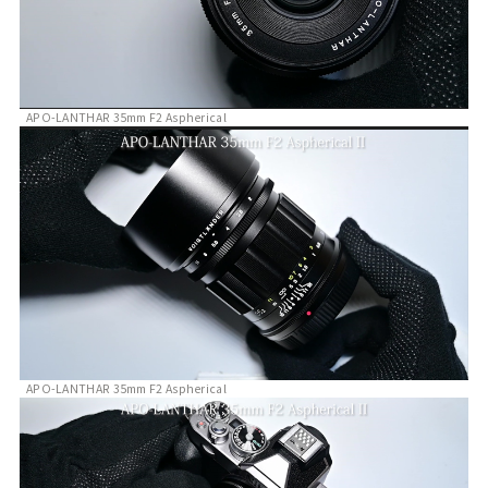
APO-LANTHAR 35mm F2 Aspherical
APO-LANTHAR 35mm F2 Aspherical