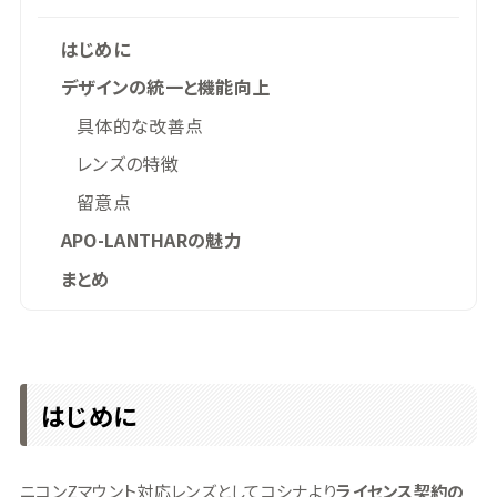
はじめに
デザインの統一と機能向上
具体的な改善点
レンズの特徴
留意点
APO-LANTHARの魅力
まとめ
はじめに
ニコンZマウント対応レンズとしてコシナより
ライセンス契約の