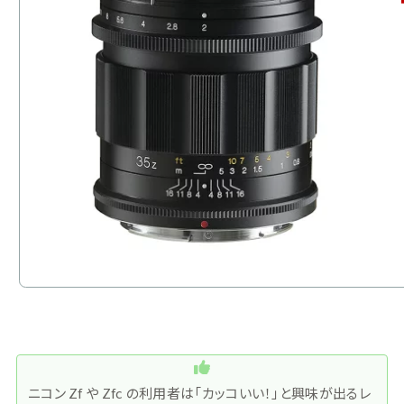
ニコン Zf や Zfc の利用者は「カッコいい！」と興味が出るレ