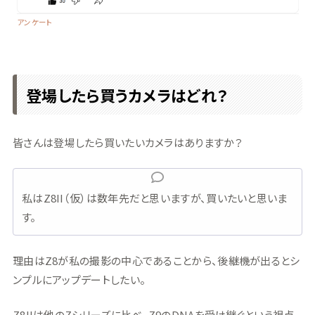
アンケート
登場したら買うカメラはどれ？
皆さんは登場したら買いたいカメラはありますか？
私はZ8II（仮）は数年先だと思いますが、買いたいと思いま
す。
理由はZ8が私の撮影の中心であることから、後継機が出るとシ
ンプルにアップデートしたい。
Z8IIは他のZシリーズに比べ、Z9のDNAを受け継ぐという視点