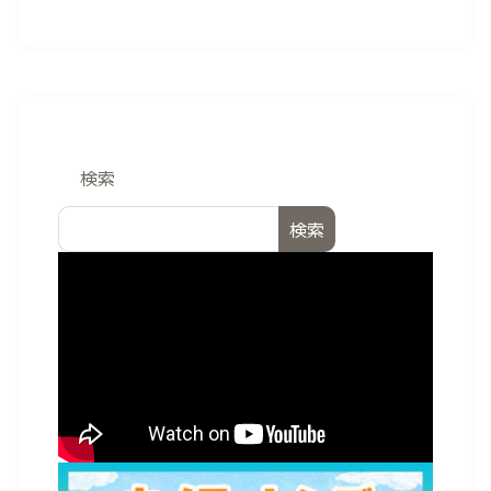
検索
検索