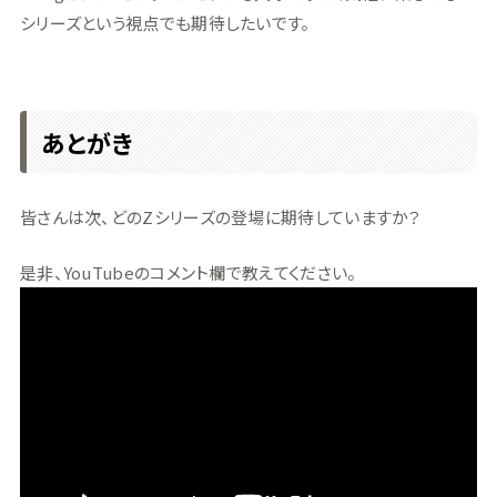
シリーズという視点でも期待したいです。
あとがき
皆さんは次、どのZシリーズの登場に期待していますか？
是非、YouTubeのコメント欄で教えてください。