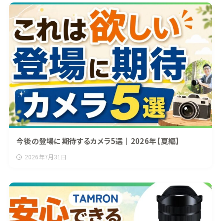
今後の登場に期待するカメラ5選｜2026年【夏編】
2026年7月31日