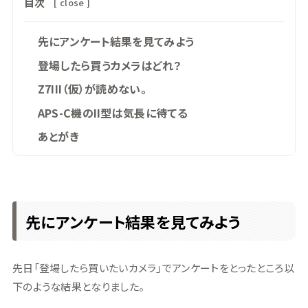
目次
[
close
]
先にアンケート結果を見てみよう
登場したら買うカメラはどれ？
Z7III（仮）が読めない。
APS-C機のII型は気長に待てる
あとがき
先にアンケート結果を見てみよう
先日「登場したら買いたいカメラ」でアンケートをとったところ以
下のような結果となりました。