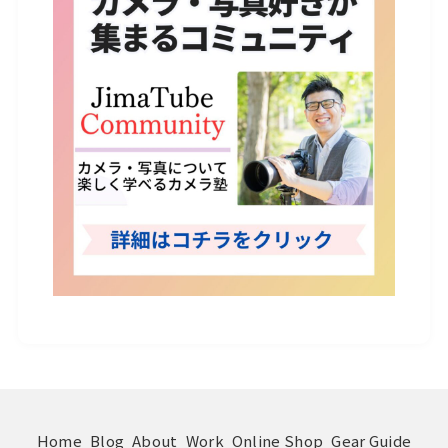
Home
Blog
About
Work
Online Shop
Gear Guide