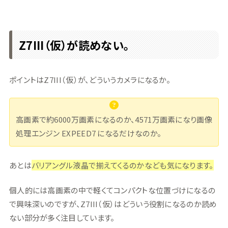
Z7III（仮）が読めない。
ポイントはZ7III（仮）が、どういうカメラになるか。
高画素で約6000万画素になるのか、4571万画素になり画像
処理エンジン EXPEED7 になるだけなのか。
あとは
バリアングル液晶で揃えてくるのかなども気になります。
個人的には高画素の中で軽くてコンパクトな位置づけになるの
で興味深いのですが、Z7III（仮）はどういう役割になるのか読め
ない部分が多く注目しています。