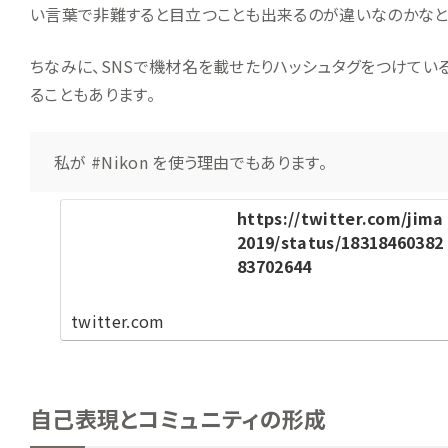
い言葉で非難すると目立つことも出来るのが違いなのかなと
ちなみに、SNSで機材名を載せたりハッシュタグをつけてい
ることもあります。
私が #Nikon を使う理由でもあります。
https://twitter.com/jima
2019/status/18318460382
83702644
twitter.com
自己表現とコミュニティの形成