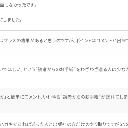
面もなかったです。
にしました。
はプラスの効果があると思うのですが、ポイントはコメントが出来
いでほしい」という”読者からのお手紙”をわざわざ送る人は少な
か」と簡単にコメント、いわゆる”読者からのお手紙”が送れてしま
、ハガキであれば送った人と出版社の方だけのやり取りですがSN