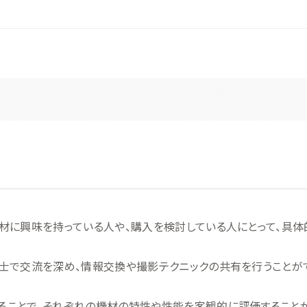
材に興味を持っている人や、購入を検討している人にとって、具体
士で交流を深め、情報交換や撮影テクニックの共有を行うことが
ることで、それぞれの機材の特性や性能を客観的に評価すること