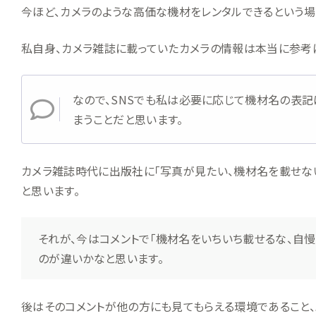
今ほど、カメラのような高価な機材をレンタルできるという場
私自身、カメラ雑誌に載っていたカメラの情報は本当に参考
なので、SNSでも私は必要に応じて機材名の表記
まうことだと思います。
カメラ雑誌時代に出版社に「写真が見たい、機材名を載せな
と思います。
それが、今はコメントで「機材名をいちいち載せるな、自慢
のが違いかなと思います。
後はそのコメントが他の方にも見てもらえる環境であること