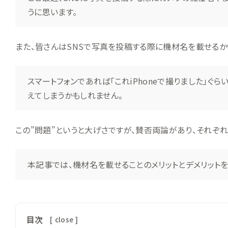
うに思います。
また、皆さんはSNSで写真を投稿する際に機材名を載せる
スマートフォンであれば「これiPhoneで撮りました」
えてしまうかもしれません。
この”問題”というと大げさですが、賛否両論があり、それぞ
本記事では、機材名を載せることのメリットとデメリット
目次
[
close
]