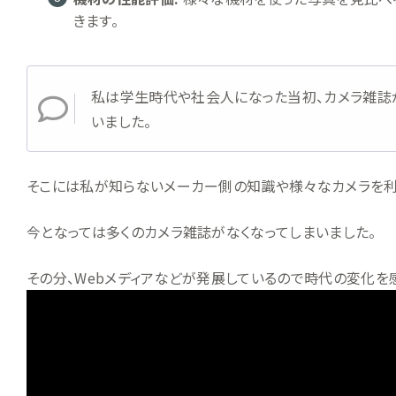
きます。
私は学生時代や社会人になった当初、カメラ雑誌
いました。
そこには私が知らないメーカー側の知識や様々なカメラを利
今となっては多くのカメラ雑誌がなくなってしまいました。
その分、Webメディアなどが発展しているので時代の変化を