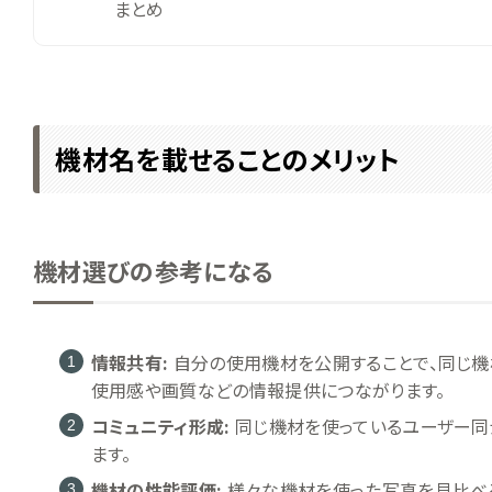
まとめ
機材名を載せることのメリット
機材選びの参考になる
情報共有:
自分の使用機材を公開することで、同じ機
使用感や画質などの情報提供につながります。
コミュニティ形成:
同じ機材を使っているユーザー同
ます。
機材の性能評価:
様々な機材を使った写真を見比べ