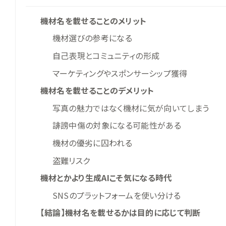
機材名を載せることのメリット
機材選びの参考になる
自己表現とコミュニティの形成
マーケティングやスポンサーシップ獲得
機材名を載せることのデメリット
写真の魅力ではなく機材に気が向いてしまう
誹謗中傷の対象になる可能性がある
機材の優劣に囚われる
盗難リスク
機材とかより生成AIこそ気になる時代
SNSのプラットフォームを使い分ける
【結論】機材名を載せるかは目的に応じて判断