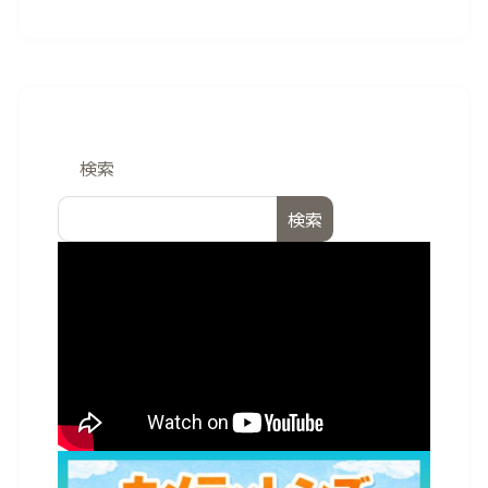
検索
検索