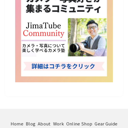
Home
Blog
About
Work
Online Shop
Gear Guide