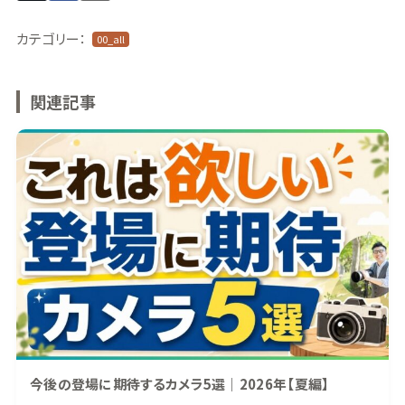
カテゴリー：
00_all
関連記事
今後の登場に期待するカメラ5選｜2026年【夏編】