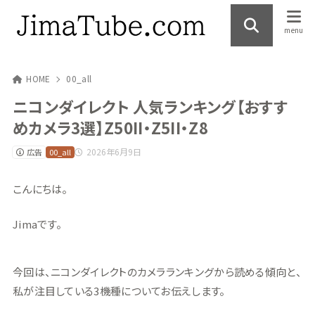
HOME
00_all
ニコンダイレクト 人気ランキング【おすす
めカメラ3選】Z50II・Z5II・Z8
2026年6月9日
広告
00_all
こんにちは。
Jimaです。
今回は、ニコンダイレクトのカメラランキングから読める傾向と、
私が注目している3機種についてお伝えします。