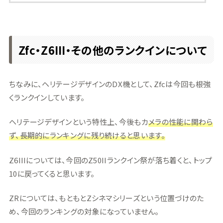
Zfc・Z6III・その他のランクインについて
ちなみに、ヘリテージデザインのDX機として、Zfcは今回も根強
くランクインしています。
ヘリテージデザインという特性上、今後もカ
メラの性能に関わら
ず、長期的にランキングに残り続けると思います。
Z6IIIについては、今回のZ50IIランクイン祭が落ち着くと、トップ
10に戻ってくると思います。
ZRについては、もともとZシネマシリーズという位置づけのた
め、今回のランキングの対象になっていません。