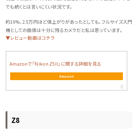
でも続くとは言いにくい状況です。
約10%、2.5万円ほど値上がりがあったとしても、フルサイズ入門
機としての価値は十分に残るカメラだと私は思っています。
▼レビュー動画はコチラ
Amazonで「Nikon Z5II」に関する詳細を見る
Amazon
Z8