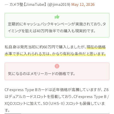
— カメラ塾【JimaTube】 (@jima2019)
May 12, 2026
定期的にキャッシュバックキャンペーンが実施されており、タ
イミングを狙えば40万円後半での購入も現実的です。
私自身は発売当初に約60万円で購入しましたが、
現在の価格
水準で手に入れられる方は、かなり有利な条件だと思います。
気になるのはメモリーカードの価格です。
CFexpress Type Bカードは近年価格が高騰していますが、 Z8
はデュアルカードスロットを搭載しており、CFexpress Type B /
XQDスロットに加えて、SD（UHS-II）スロットも装備していま
す。