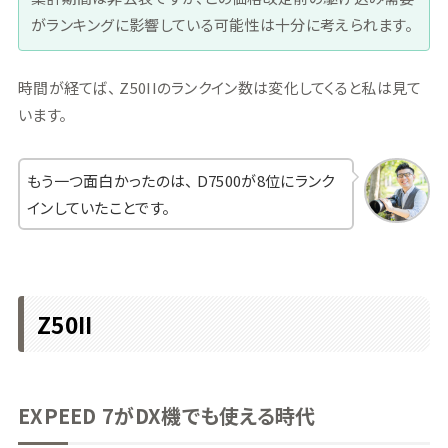
がランキングに影響している可能性は十分に考えられます。
時間が経てば、 Z50IIのランクイン数は変化してくると私は見て
います。
もう一つ面白かったのは、 D7500が8位にランク
インしていたことです。
Z50II
EXPEED 7がDX機でも使える時代