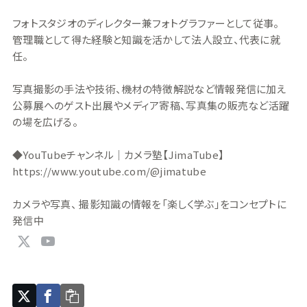
フォトスタジオのディレクター兼フォトグラファーとして従事。
管理職として得た経験と知識を活かして法人設立、代表に就
任。
写真撮影の手法や技術、機材の特徴解説など情報発信に加え
公募展へのゲスト出展やメディア寄稿、写真集の販売など活躍
の場を広げる。
◆YouTubeチャンネル｜カメラ塾【JimaTube】
https://www.youtube.com/@jimatube
カメラや写真、 撮影知識の情報を「楽しく学ぶ」をコンセプトに
発信中