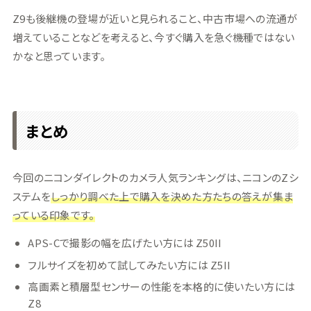
Z9も後継機の登場が近いと見られること、中古市場への流通が
増えていることなどを考えると、今すぐ購入を急ぐ機種ではない
かなと思っています。
まとめ
今回のニコンダイレクトのカメラ人気ランキングは、ニコンのZシ
ステムを
しっかり調べた上で購入を決めた方たちの答えが集ま
っている印象です。
APS-Cで撮影の幅を広げたい方には Z50II
フルサイズを初めて試してみたい方には Z5II
高画素と積層型センサーの性能を本格的に使いたい方には
Z8