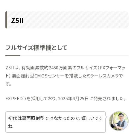
Z5II
フルサイズ標準機として
Z5IIは、有効画素数約2450万画素のフルサイズ（FXフォーマッ
ト）裏面照射型CMOSセンサーを搭載したミラーレスカメラで
す。
EXPEED 7を採用しており、2025年4月25日に発売されました。
初代は裏面照射型ではなかったので、嬉しいです
ね