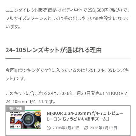
ニコンダイレクト販売価格はボディ単体で258,500円（税込）で、
フルサイズミラーレスとしては手の出しやすい価格設定になって
います。
24-105レンズキットが選ばれる理由
今回のランキングで4位に入っているのは「Z5II 24-105レンズキ
ット」です。
このキットに含まれるのは、2026年1月30日発売の NIKKOR Z
24-105mm f/4-7.1 です。
関連記事
NIKKOR Z 24-105mm f/4-7.1 レビュー
【ニコン ちょうどいい標準ズーム】
2026年1月17日
2026年1月17日