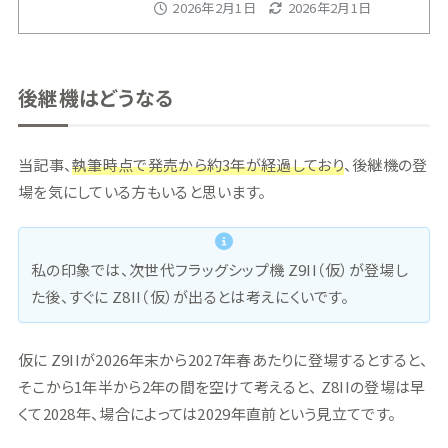
2026年2月1日
2026年2月1日
後継機はどうなる
当記事、
執筆時点で発売から約3年が経過しており
、後継機の登
場を気にしている方もいると思います。
私の印象では、次世代フラッグシップ機 Z9II（仮）が登場し
た後、すぐに Z8II（仮）が出るとは考えにくいです。
仮に Z9IIが2026年末から2027年春あたりに登場するとすると、
そこから1年半から2年の間を空けて考えると、 Z8IIの登場は早
くて2028年、場合によっては2029年直前という見立てです。