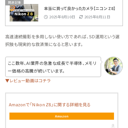
関連記事
本当に買って良かったカメラ【ニコン Z8】
2025年8月10日
2025年8月11日
高速連続撮影を多用しない使い方であれば、SD運用という選
択肢も現実的な救済策になると思います。
ここ数年、AI業界の急激な成長で半導体、メモリ
ー価格の高騰が続いています。
▼レビュー動画はコチラ
Amazonで「Nikon Z8」に関する詳細を見る
Amazon