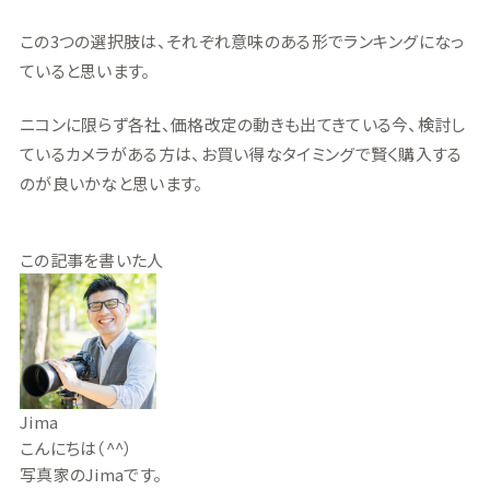
この3つの選択肢は、それぞれ意味のある形でランキングになっ
ていると思います。
ニコンに限らず各社、価格改定の動きも出てきている今、検討し
ているカメラがある方は、お買い得なタイミングで賢く購入する
のが良いかなと思います。
この記事を書いた人
Jima
こんにちは（^^）
写真家のJimaです。