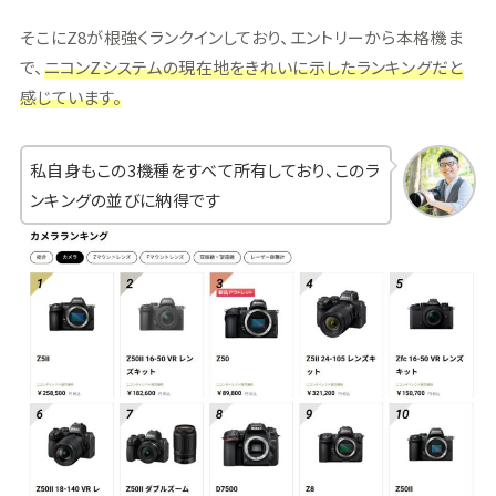
そこにZ8が根強くランクインしており、エントリーから本格機ま
で、
ニコンZシステムの現在地をきれいに示したランキングだと
感じています。
私自身もこの3機種をすべて所有しており、このラ
ンキングの並びに納得です