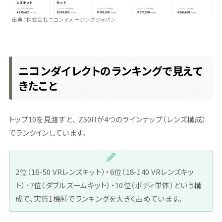
出典：株式会社ニコンイメージングジャパン
ニコンダイレクトのランキングで見えて
きたこと
トップ10を見渡すと、 Z50IIが4つのラインナップ（レンズ構成）
でランクインしています。
2位（16-50 VRレンズキット）・6位（18-140 VRレンズキッ
ト）・7位（ダブルズームキット）・10位（ボディ単体）という構
成で、実質1機種でランキングを大きく占めています。