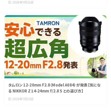
2026年7月31日
タムロン 12-20mm F2.8（Model A084）が発表【気にな
る NIKKOR Z 14-24mm f/2.8 S との選び方】
2026年7月15日