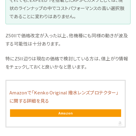
状のラインナップの中でコストパフォーマンスの高い選択肢
であることに変わりはありません。
Z50IIで価格改定が入った以上、他機種にも同様の動きが波及
する可能性は十分あります。
特にZ5II辺りは現在の価格で検討している方は、値上がり情報
をチェックしておくと良いかなと思います。
Amazonで「Kenko Original 撥水レンズプロテクター」
に関する詳細を見る
Amazon