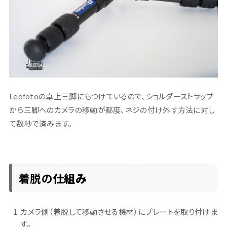
Leofotoの卓上三脚にもつけているので、ショルダーストラップ
から三脚へのカメラの移動が都度、ネジの付け外す方法に対し
て数秒で済みます。
着脱の
仕組み
カメラ側（着脱して移動させる機材）にプレートを取り付けま
す。