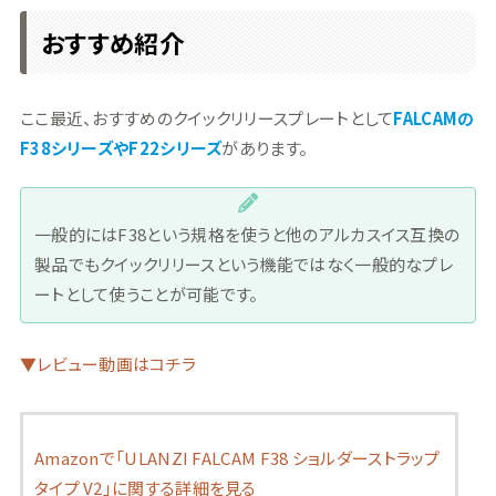
おすすめ紹介
ここ最近、おすすめのクイックリリースプレートとして
FALCAMの
F38シリーズやF22シリーズ
があります。
一般的にはF38という規格を使うと他のアルカスイス互換の
製品でもクイックリリースという機能ではなく一般的なプレ
ートとして使うことが可能です。
▼レビュー動画はコチラ
Amazonで「ULANZI FALCAM F38 ショルダーストラップ
タイプ V2」に関する詳細を見る