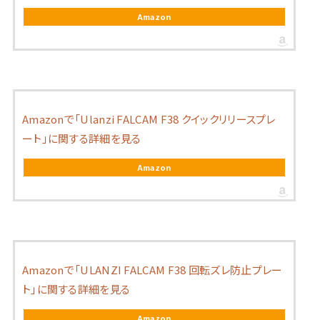
Amazon
Amazonで「Ulanzi FALCAM F38 クイックリリースプレ
ート」に関する詳細を見る
Amazon
Amazonで「ULANZI FALCAM F38 回転ズレ防止プレー
ト」に関する詳細を見る
Amazon