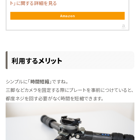
ト」に関する詳細を見る
Amazon
利用する
メリット
シンプルに「
時間短縮
」ですね。
三脚などカメラを固定する際にプレートを事前につけていると、
都度ネジを回す必要がなく時間を短縮できます。