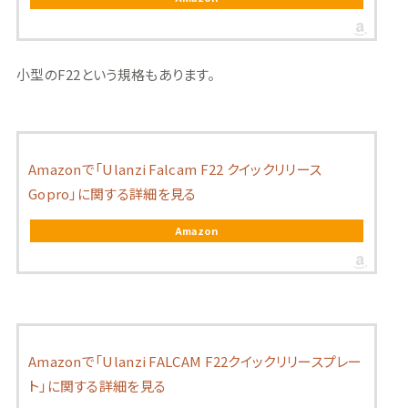
小型のF22という規格もあります。
Amazonで「Ulanzi Falcam F22 クイックリリース
Gopro」に関する詳細を見る
Amazon
Amazonで「Ulanzi FALCAM F22クイックリリースプレー
ト」に関する詳細を見る