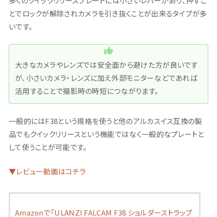
多くのクイックリリースプレートには小さいレバーがあり、押すこ
とでロックが解除されカメラを引き抜くことが出来るタイプが多
いです。
大きなカメラやレンズでは安全面から避けた方が良いです
が、小さいカメラ・レンズに加え外部モニターなどであれば
活用することで撮影時の時短につながります。
一般的にはF38という規格を使うと他のアルカスイス互換の製
品でもクイックリリースという機能ではなく一般的なプレートと
して使うことが可能です。
▼レビュー動画はコチラ
Amazonで「ULANZI FALCAM F38 ショルダーストラップ