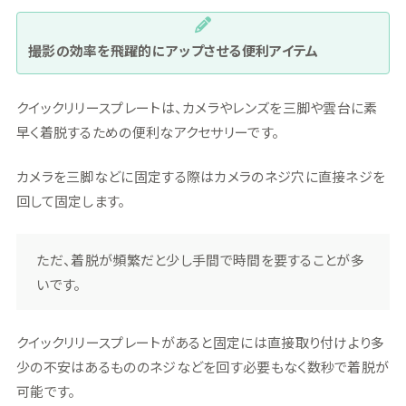
撮影の効率を飛躍的にアップさせる便利アイテム
クイックリリースプレートは、カメラやレンズを三脚や雲台に素
早く着脱するための便利なアクセサリーです。
カメラを三脚などに固定する際はカメラのネジ穴に直接ネジを
回して固定します。
ただ、着脱が頻繁だと少し手間で時間を要することが多
いです。
クイックリリースプレートがあると固定には直接取り付けより多
少の不安はあるもののネジなどを回す必要もなく数秒で着脱が
可能です。