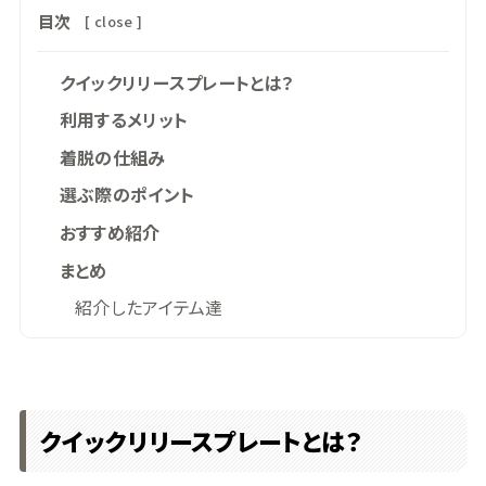
目次
[
close
]
クイックリリースプレートとは？
利用するメリット
着脱の仕組み
選ぶ際のポイント
おすすめ紹介
まとめ
紹介したアイテム達
クイックリリースプレートとは？