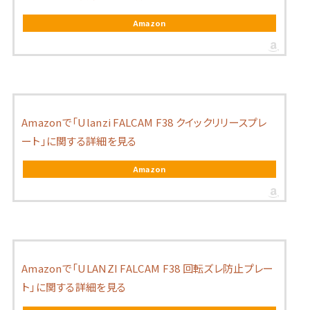
Amazon
Amazonで「Ulanzi FALCAM F38 クイックリリースプレ
ート」に関する詳細を見る
Amazon
Amazonで「ULANZI FALCAM F38 回転ズレ防止プレー
ト」に関する詳細を見る