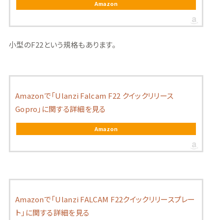
Amazon
小型のF22という規格もあります。
Amazonで「Ulanzi Falcam F22 クイックリリース
Gopro」に関する詳細を見る
Amazon
Amazonで「Ulanzi FALCAM F22クイックリリースプレー
ト」に関する詳細を見る