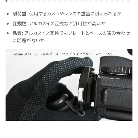
耐荷重:
使用するカメラやレンズの重量に耐えられるか
互換性:
アルカスイス互換など汎用性が高いか
品質:
アルカスイス互換でもプレートとベースの噛み合わせ
に問題がないか