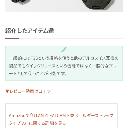
紹介したアイテム達
一般的にはF38という規格を使うと他のアルカスイス互換の
製品でもクイックリリースという機能ではなく一般的なプレ
ートとして使うことが可能です。
▼レビュー動画はコチラ
Amazonで「ULANZI FALCAM F38 ショルダーストラップ
タイプ V2」に関する詳細を見る