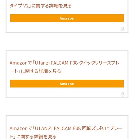
タイプ V2」に関する詳細を見る
Amazon
Amazonで「Ulanzi FALCAM F38 クイックリリースプレ
ート」に関する詳細を見る
Amazon
Amazonで「ULANZI FALCAM F38 回転ズレ防止プレー
ト」に関する詳細を見る