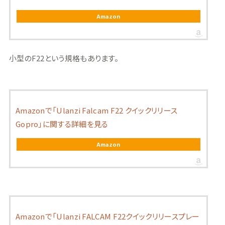
Amazon
小型のF22という規格もあります。
Amazonで「Ulanzi Falcam F22 クイックリリース
Gopro」に関する詳細を見る
Amazon
Amazonで「Ulanzi FALCAM F22クイックリリースプレー