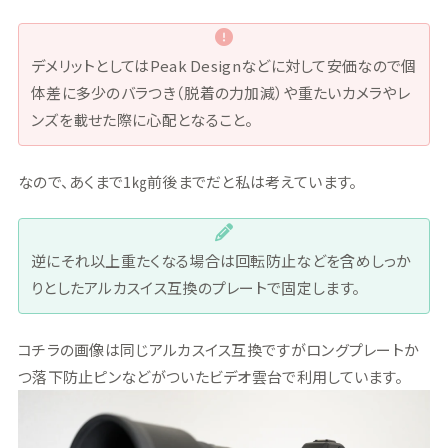
デメリットとしてはPeak Designなどに対して安価なので個
体差に多少のバラつき（脱着の力加減）や重たいカメラやレ
ンズを載せた際に心配となること。
なので、あくまで1㎏前後までだと私は考えています。
逆にそれ以上重たくなる場合は回転防止などを含めしっか
りとしたアルカスイス互換のプレートで固定します。
コチラの画像は同じアルカスイス互換ですがロングプレートか
つ落下防止ピンなどがついたビデオ雲台で利用しています。