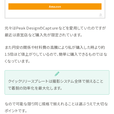
Amazon
元々はPeak DesignのCaptureなどを愛用していたのですが
最近は直営店など購入先が限定されています。
また円安の関係や材料費の高騰により私が購入した時より約
1.5倍ほど値上がりしているので、簡単に購入できるものではな
くなっています。
クイックリリースプレートは撮影システム全体で揃えること
で着脱の効率化を最大化します。
なので可能な限り同じ規格で揃えれることは選ぶうえで大切な
ポイントです。