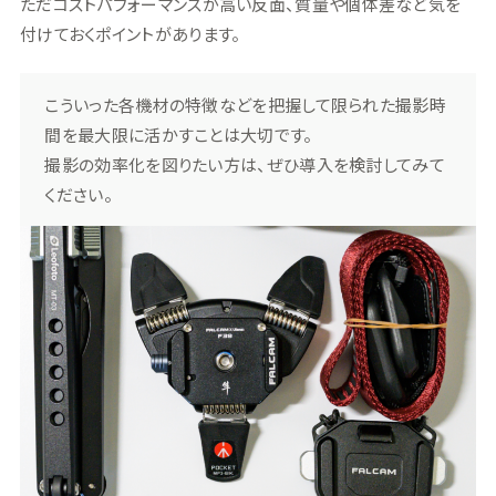
ただコストパフォーマンスが高い反面、質量や個体差など気を
付けておくポイントがあります。
こういった各機材の特徴などを把握して限られた撮影時
間を最大限に活かすことは大切です。
撮影の効率化を図りたい方は、ぜひ導入を検討してみて
ください。