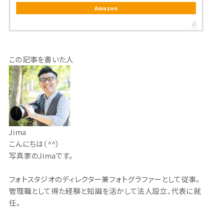
Amazon
この記事を書いた人
Jima
こんにちは（^^）
写真家のJimaです。
フォトスタジオのディレクター兼フォトグラファーとして従事。
管理職として得た経験と知識を活かして法人設立、代表に就
任。