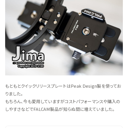
もともとクイックリリースプレートはPeak Design製を使ってお
りました。
もちろん、今も愛用していますがコストパフォーマンスや購入の
しやすさなどでFALCAM製品が知らぬ間に増えていました。