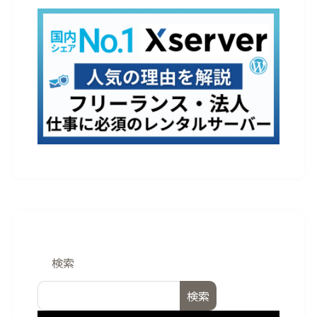
検索
検索