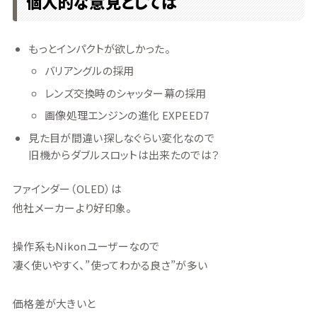
個人的な意見としては
もっとインパクトが欲しかった。
バリアングルの採用
レンズ交換時のシャッター幕の採用
画像処理エンジンの進化 EXPEED7
見た目が間違い探しなぐらい変化なので
旧機からダブルスロットは出来たのでは？
ファインダー（OLED）は
他社メーカーより好印象。
操作系もNikonユーザーなので
凄く使いやすく、”使ってわかる良さ”が多い
価格差が大きいと