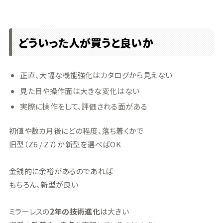
どういった人が買うと良いか
正直、大幅な機能強化はカタログから見えない
見た目や操作面は大きな変化はない
実際に操作をして、評価される面がある
初値や数カ月後にどの程度、落ち着くかで
旧型（Z6 / Z7）か新型を選べばOK
金銭的に余裕があるのであれば
もちろん、新型が良い
ミラーレスの
2年の技術進化
は大きい