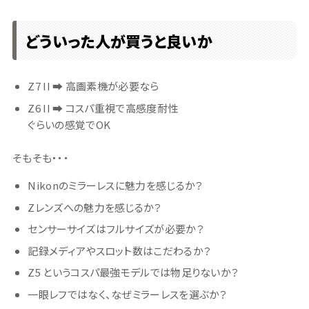
どういった人が買うと良いか
Z7 II ➡ 高画素機が必要なら
Z6 II ➡ コスパ重視で高感度耐性
ぐらいの感覚でOK
そもそも・・・
Nikonのミラーレスに魅力を感じるか？
Zレンズへの魅力を感じるか？
センサーサイズはフルサイズが必要か？
記録メディアやスロット数はこだわるか？
Z5 というコスパ最強モデルでは物足りないか？
一眼レフではなく、なぜミラーレスを選ぶか？