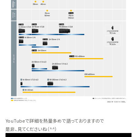
YouTubeで詳細を熱量多めで語っておりますので
是非、見てくださいね（^^）