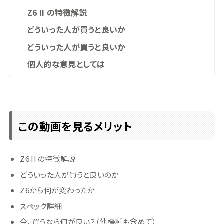
Z6 II の特徴解説
どういった人が買うと良いか
どういった人が買うと良いか
個人的な意見としては
この動画を見るメリット
Z6 II の特徴解説
どういった人が買うと良いのか
Z6から何が変わったか
スペック詳細
今、買うなら何が良い？（他機種も含めて）