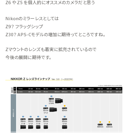
Z6 や Z5 を個人的にオススメのカメラだと思う
Nikonのミラーレスとしては
Z9？ フラッグシップ
Z30？ APS-Cモデルの増加に期待ってところですね。
Zマウントのレンズも着実に拡充されているので
今後の展開に期待です。