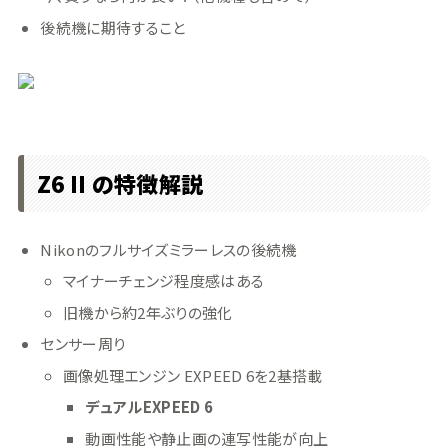
後続機に期待すること
Z6 II の特徴解説
Nikonのフルサイズミラーレスの後続機
マイナーチェンジ程度感はある
旧機から約2年ぶりの強化
センサー周り
画像処理エンジン EXPEED 6を2基搭載
デュアルEXPEED 6
動画性能や静止画の連写性能が向上