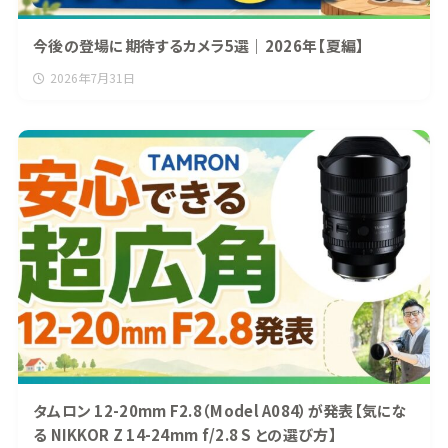
今後の登場に期待するカメラ5選｜2026年【夏編】
2026年7月31日
タムロン 12-20mm F2.8（Model A084）が発表【気にな
る NIKKOR Z 14-24mm f/2.8 S との選び方】